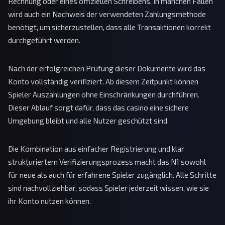
Rechnung oder eines offiziellen Schreibens. In manchen Fällen
wird auch ein Nachweis der verwendeten Zahlungsmethode
benötigt, um sicherzustellen, dass alle Transaktionen korrekt
durchgeführt werden.
Nach der erfolgreichen Prüfung dieser Dokumente wird das
Konto vollständig verifiziert. Ab diesem Zeitpunkt können
Spieler Auszahlungen ohne Einschränkungen durchführen.
Dieser Ablauf sorgt dafür, dass das casino eine sichere
Umgebung bleibt und alle Nutzer geschützt sind.
Die Kombination aus einfacher Registrierung und klar
strukturiertem Verifizierungsprozess macht das N1 sowohl
für neue als auch für erfahrene Spieler zugänglich. Alle Schritte
sind nachvollziehbar, sodass Spieler jederzeit wissen, wie sie
ihr Konto nutzen können.