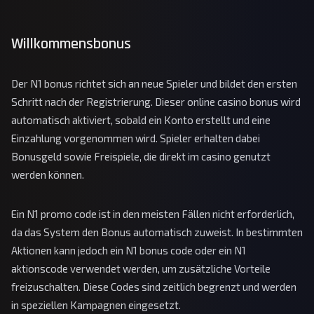
Willkommensbonus
Der N1 bonus richtet sich an neue Spieler und bildet den ersten
Schritt nach der Registrierung. Dieser online casino bonus wird
automatisch aktiviert, sobald ein Konto erstellt und eine
Einzahlung vorgenommen wird. Spieler erhalten dabei
Bonusgeld sowie Freispiele, die direkt im casino genutzt
werden können.
Ein N1 promo code ist in den meisten Fällen nicht erforderlich,
da das System den Bonus automatisch zuweist. In bestimmten
Aktionen kann jedoch ein N1 bonus code oder ein N1
aktionscode verwendet werden, um zusätzliche Vorteile
freizuschalten. Diese Codes sind zeitlich begrenzt und werden
in speziellen Kampagnen eingesetzt.