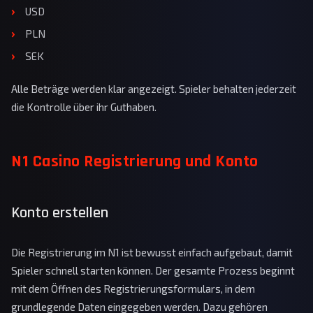
USD
PLN
SEK
Alle Beträge werden klar angezeigt. Spieler behalten jederzeit
die Kontrolle über ihr Guthaben.
N1 Casino Registrierung und Konto
Konto erstellen
Die Registrierung im N1 ist bewusst einfach aufgebaut, damit
Spieler schnell starten können. Der gesamte Prozess beginnt
mit dem Öffnen des Registrierungsformulars, in dem
grundlegende Daten eingegeben werden. Dazu gehören