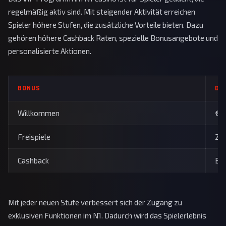
regelmäßig aktiv sind. Mit steigender Aktivität erreichen
Spieler höhere Stufen, die zusätzliche Vorteile bieten. Dazu
gehören höhere Cashback Raten, spezielle Bonusangebote und
personalisierte Aktionen.
BONUS
DE
Willkommen
€4
Freispiele
20
Cashback
Bi
Mit jeder neuen Stufe verbessert sich der Zugang zu
exklusiven Funktionen im N1. Dadurch wird das Spielerlebnis