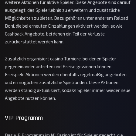
weitere Aktionen für aktive Spieler. Diese Angebote sind darauf
ausgelegt, das Spielerlebnis zu erweitern und zusätzliche
Möglichkeiten zu bieten. Dazu gehören unter anderem Reload
Boni, die bei erneuten Einzahlungen aktiviert werden, sowie
Cashback Angebote, bei denen ein Teil der Verluste
zurückerstattet werden kann.
Zusätzlich organisiert casino Turniere, bei denen Spieler
gegeneinander antreten und Preise gewinnen können.
Freispiele Aktionen werden ebenfalls regelmäßig angeboten
und ermöglichen zusätzliche Spielrunden. Diese Aktionen
werden ständig aktualisiert, sodass Spieler immer wieder neue
Angebote nutzen können.
VIP Programm
Das VIP Programm im N1 Casino ist für Spieler gedacht, die