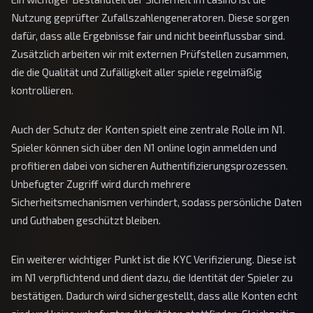
Nutzung geprüfter Zufallszahlengeneratoren. Diese sorgen
dafür, dass alle Ergebnisse fair und nicht beeinflussbar sind.
Zusätzlich arbeiten wir mit externen Prüfstellen zusammen,
die die Qualität und Zufälligkeit aller spiele regelmäßig
kontrollieren.
Auch der Schutz der Konten spielt eine zentrale Rolle im N1.
Spieler können sich über den N1 online login anmelden und
profitieren dabei von sicheren Authentifizierungsprozessen.
Unbefugter Zugriff wird durch mehrere
Sicherheitsmechanismen verhindert, sodass persönliche Daten
und Guthaben geschützt bleiben.
Ein weiterer wichtiger Punkt ist die KYC Verifizierung. Diese ist
im N1 verpflichtend und dient dazu, die Identität der Spieler zu
bestätigen. Dadurch wird sichergestellt, dass alle Konten echt