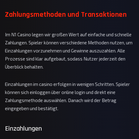
Zahlungsmethoden und Transaktionen
Im N1 Casino legen wir großen Wert auf einfache und schnelle
Zahlungen. Spieler können verschiedene Methoden nutzen, um
Einzahlungen vorzunehmen und Gewinne auszuzahlen. Alle
Prozesse sind klar aufgebaut, sodass Nutzer jederzeit den
Überblick behalten.
Einzahlungen im casino erfolgen in wenigen Schritten. Spieler
können sich einloggen über online login und direkt eine
Zahlungsmethode auswählen. Danach wird der Betrag
eingegeben und bestätigt.
Einzahlungen