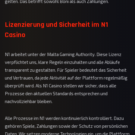
gelten. Das betrifft sowohl Boni als auch Zahlungen.
Lizenzierung und Sicherheit im N1
Casino
N1 arbeitet unter der Malta Gaming Authority. Diese Lizenz
verpflichtet uns, klare Regeln einzuhalten und alle Abläufe
transparent zu gestalten. Für Spieler bedeutet das Sicherheit
und Vertrauen, da jede Aktivität auf der Plattform regelmäßig
überprüft wird. Als N1 Casino stellen wir sicher, dass alle
Prozesse den aktuellen Standards entsprechen und
nachvollziehbar bleiben.
Alle Prozesse im N1 werden kontinuierlich kontrolliert. Dazu
gehören Spiele, Zahlungen sowie der Schutz von persönlichen
Daten. Wir setzen moderne Technologien ein, um die Plattform