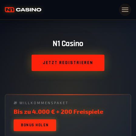
N1 Casino
JETZT REGISTRIEREN
🎁 WILLKOMMENSPAKET
Bis zu 4.000 € + 200 Freispiele
BONUS HOLEN