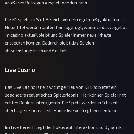
größeren Beträgen gespielt werden kann.
Die N1 spiele im Slot Bereich werden regelmäßig aktualisiert.
Neue Titel werden laufend hinzugefügt, wodurch das Angebot
im casino aktuell bleibt und Spieler immer neue Inhalte
entdecken können. Dadurch bleibt das Spielen
abwechslungsreich und flexibel.
Live Casino
Das Live Casino ist ein wichtiger Teil von N1 und bietet ein
besonders realistisches Spielerlebnis. Hier können Spieler mit
echten Dealern interagieren. Die Spiele werden in Echtzeit
übertragen, sodass jede Runde live verfolgt werden kann.
Im Live Bereich liegt der Fokus auf Interaktion und Dynamik.