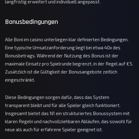
langfristig erweitert und individuell angepasst.
Bonusbedingungen
Alle Boni im casino unterliegen klar definierten Bedingungen.
Eine typische Umsatzanforderung liegt bei etwa 40x des
Bonusbetrags. Während der Nutzung des Bonus ist der
maximale Einsatz pro Spielrunde begrenzt, in der Regel auf €5.
Zusätzlich ist die Gültigkeit der Bonusangebote zeitlich
eingeschränkt.
Diese Bedingungen sorgen dafür, dass das System
transparent bleibt und für alle Spieler gleich funktioniert.
Insgesamt bietet das N1 ein strukturiertes Bonussystem mit
klaren Regeln und nachvollziehbaren Abläufen, das sowohl für
neue als auch für erfahrene Spieler geeignet ist.