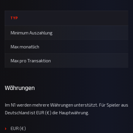
TYP
Minimum Auszahlung
Max monatlich
Max pro Transaktion
Währungen
Im N1 werden mehrere Währungen unterstützt. Für Spieler aus
Deutschland ist EUR (€) die Hauptwährung.
EUR (€)